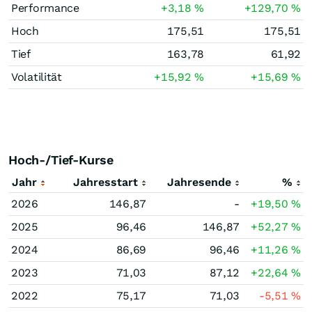
Performance
+3,18
%
+129,70
%
Hoch
175,51
175,51
Tief
163,78
61,92
Volatilität
+15,92
%
+15,69
%
Hoch-/Tief-Kurse
Jahr
Jahresstart
Jahresende
%
2026
146,87
-
+19,50
%
2025
96,46
146,87
+52,27
%
2024
86,69
96,46
+11,26
%
2023
71,03
87,12
+22,64
%
2022
75,17
71,03
-5,51
%