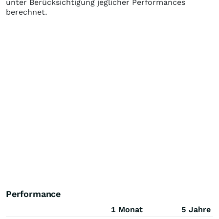
unter Berücksichtigung jeglicher Performances
berechnet.
Performance
1 Monat
5 Jahre