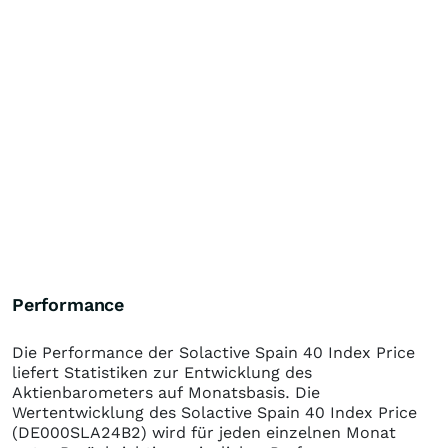
Performance
Die Performance der
Solactive Spain 40 Index Price
liefert Statistiken zur Entwicklung des
Aktienbarometers auf Monatsbasis. Die
Wertentwicklung des
Solactive Spain 40 Index Price
(DE000SLA24B2)
wird für jeden einzelnen Monat