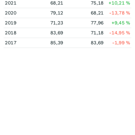
2021
68,21
75,18
+10,21
%
2020
79,12
68,21
-13,78
%
2019
71,23
77,96
+9,45
%
2018
83,69
71,18
-14,95
%
2017
85,39
83,69
-1,99
%