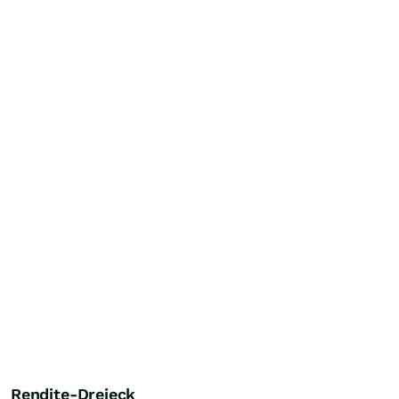
Rendite-Dreieck