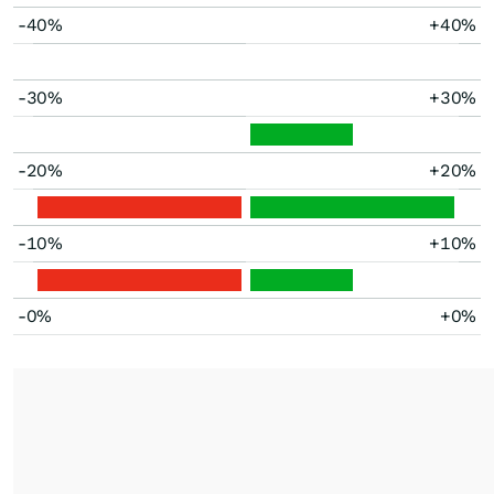
-40%
+40%
-30%
+30%
-20%
+20%
-10%
+10%
-0%
+0%