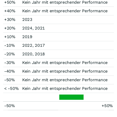
+50%
Kein Jahr mit entsprechender Performance
+40%
Kein Jahr mit entsprechender Performance
+30%
2023
+20%
2024, 2021
+10%
2019
-10%
2022, 2017
-20%
2020, 2018
-30%
Kein Jahr mit entsprechender Performance
-40%
Kein Jahr mit entsprechender Performance
-50%
Kein Jahr mit entsprechender Performance
< -50%
Kein Jahr mit entsprechender Performance
-50%
+50%