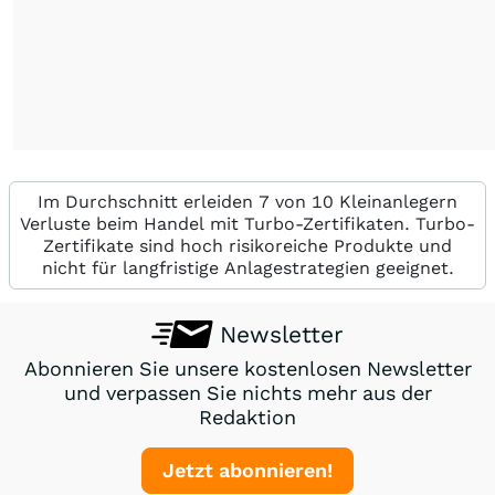
Im Durchschnitt erleiden 7 von 10 Kleinanlegern
Verluste beim Handel mit Turbo-Zertifikaten. Turbo-
Zertifikate sind hoch risikoreiche Produkte und
nicht für langfristige Anlagestrategien geeignet.
Newsletter
Abonnieren Sie unsere kostenlosen Newsletter
und verpassen Sie nichts mehr aus der
Redaktion
Jetzt abonnieren!