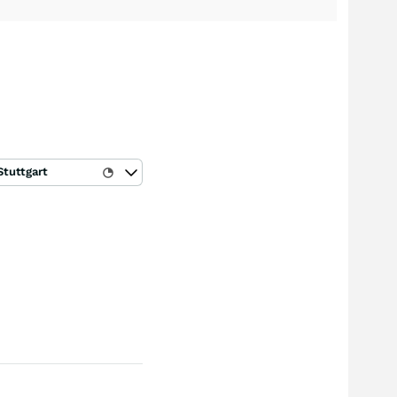
Stuttgart