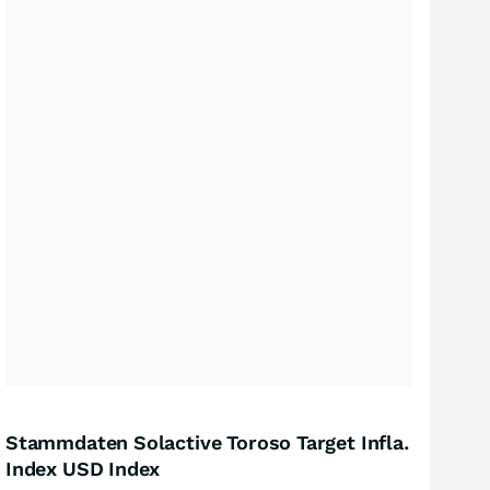
Stammdaten Solactive Toroso Target Infla.
Index USD Index