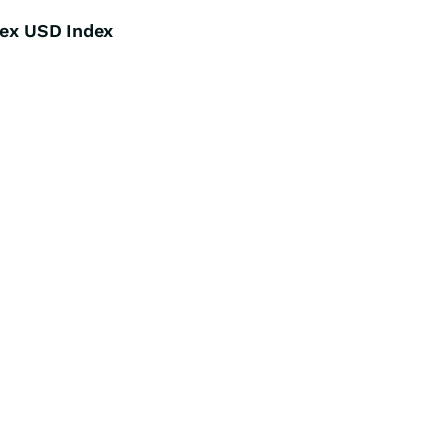
dex USD Index