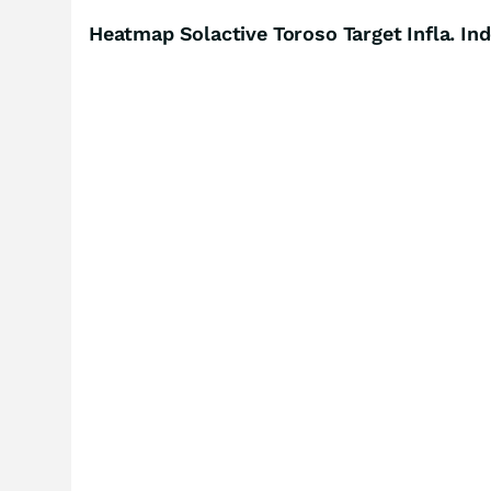
Heatmap Solactive Toroso Target Infla. In