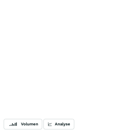
Volumen
Analyse