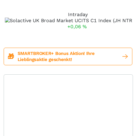
Intraday
+0,06
%
SMARTBROKER+ Bonus Aktion! Ihre
🎁
Lieblingsaktie geschenkt!