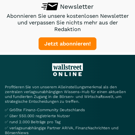
Newsletter
Abonnieren Sie unsere kostenlosen Newsletter
und verpassen Sie nichts mehr aus der
Redaktion
Jetzt abonnieren!
Profitieren Sie von unserem Alleinstellungsmerkmal als den
zentralen verlagsunabhängigen Wissens-Hub für einen aktuellen
und fundierten Zugang in die Börsen- und Wirtschaftswelt, um
strategische Entscheidungen zu treffen.
✅ Größte Finanz-Community Deutschlands
✅ über 550.000 registrierte Nutzer
✅ rund 2.000 Beiträge pro Tag
✅ verlagsunabhängige Partner ARIVA, FinanzNachrichten und
BörsenNews