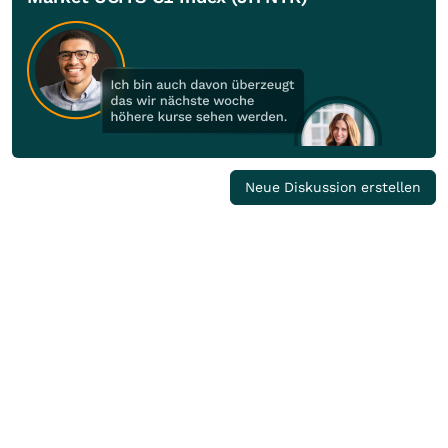
Neue Diskussion erstellen