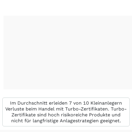
Im Durchschnitt erleiden 7 von 10 Kleinanlegern
Verluste beim Handel mit Turbo-Zertifikaten. Turbo-
Zertifikate sind hoch risikoreiche Produkte und
nicht für langfristige Anlagestrategien geeignet.