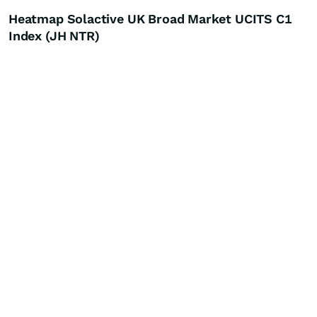
Heatmap Solactive UK Broad Market UCITS C1
Index (JH NTR)