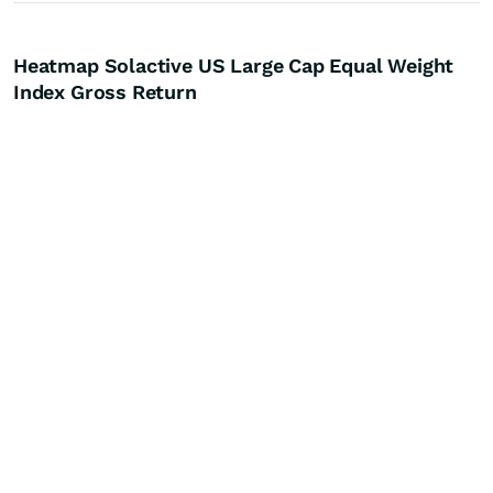
Heatmap Solactive US Large Cap Equal Weight
Index Gross Return