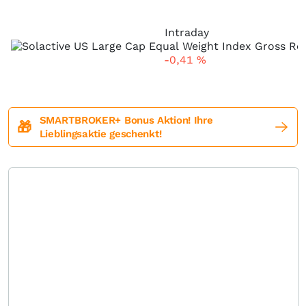
Intraday
-0,41
%
SMARTBROKER+ Bonus Aktion! Ihre
🎁
Lieblingsaktie geschenkt!