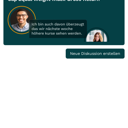
Neue Diskussion erstellen