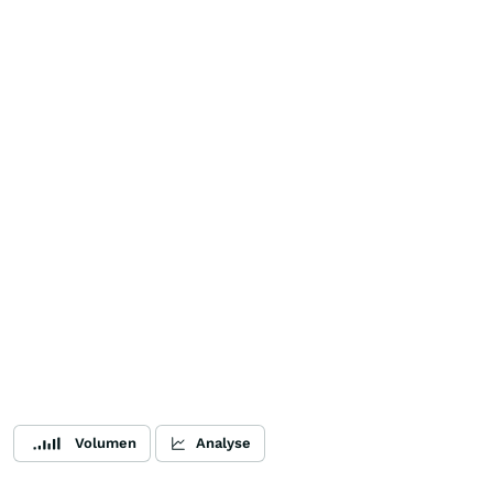
Volumen
Analyse