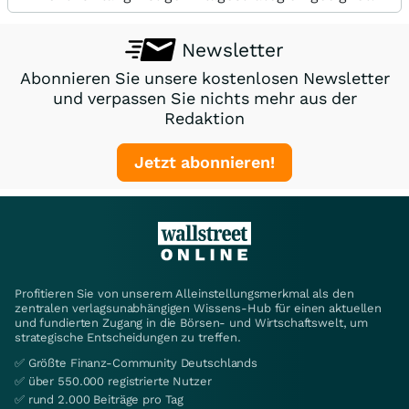
Newsletter
Abonnieren Sie unsere kostenlosen Newsletter
und verpassen Sie nichts mehr aus der
Redaktion
Jetzt abonnieren!
Profitieren Sie von unserem Alleinstellungsmerkmal als den
zentralen verlagsunabhängigen Wissens-Hub für einen aktuellen
und fundierten Zugang in die Börsen- und Wirtschaftswelt, um
strategische Entscheidungen zu treffen.
✅ Größte Finanz-Community Deutschlands
✅ über 550.000 registrierte Nutzer
✅ rund 2.000 Beiträge pro Tag