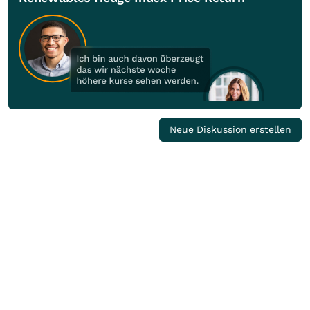
Neue Diskussion erstellen