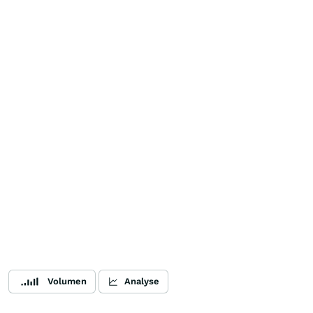
Volumen
Analyse