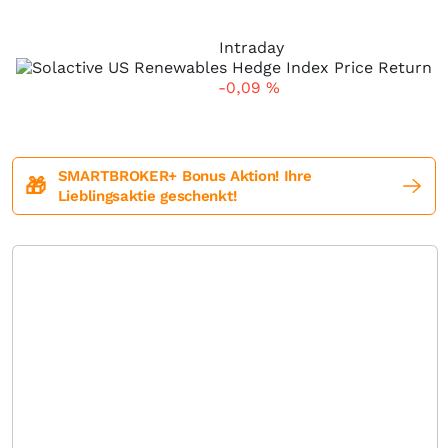
Intraday
-0,09
%
SMARTBROKER+ Bonus Aktion! Ihre
🎁
Lieblingsaktie geschenkt!