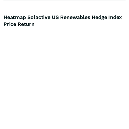
Heatmap Solactive US Renewables Hedge Index
Price Return