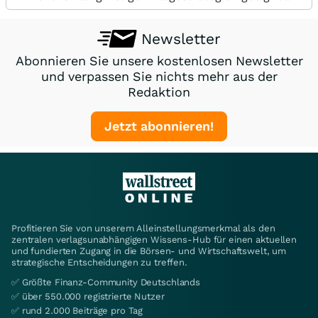
Newsletter
Abonnieren Sie unsere kostenlosen Newsletter
und verpassen Sie nichts mehr aus der
Redaktion
Jetzt abonnieren!
Profitieren Sie von unserem Alleinstellungsmerkmal als den
zentralen verlagsunabhängigen Wissens-Hub für einen aktuellen
und fundierten Zugang in die Börsen- und Wirtschaftswelt, um
strategische Entscheidungen zu treffen.
✅ Größte Finanz-Community Deutschlands
✅ über 550.000 registrierte Nutzer
✅ rund 2.000 Beiträge pro Tag