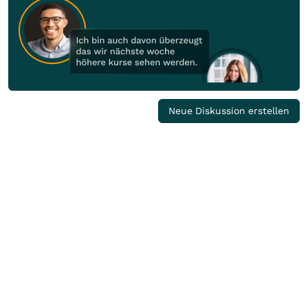
Neue Diskussion erstellen