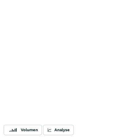
Volumen
Analyse