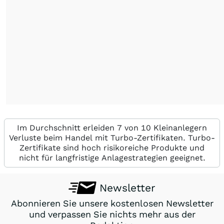
Im Durchschnitt erleiden 7 von 10 Kleinanlegern
Verluste beim Handel mit Turbo-Zertifikaten. Turbo-
Zertifikate sind hoch risikoreiche Produkte und
nicht für langfristige Anlagestrategien geeignet.
Newsletter
Abonnieren Sie unsere kostenlosen Newsletter
und verpassen Sie nichts mehr aus der