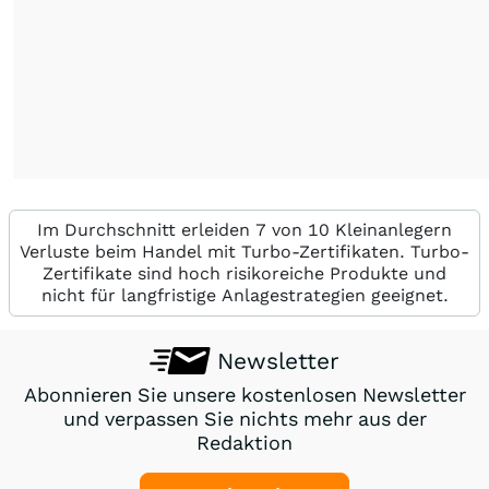
Im Durchschnitt erleiden 7 von 10 Kleinanlegern
Verluste beim Handel mit Turbo-Zertifikaten. Turbo-
Zertifikate sind hoch risikoreiche Produkte und
nicht für langfristige Anlagestrategien geeignet.
Newsletter
Abonnieren Sie unsere kostenlosen Newsletter
und verpassen Sie nichts mehr aus der
Redaktion