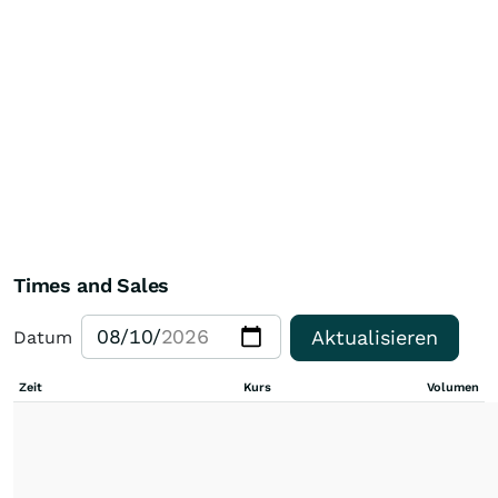
Times and Sales
Aktualisieren
Datum
Zeit
Kurs
Volumen