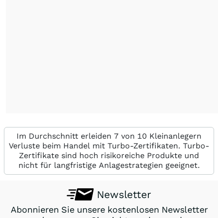
Im Durchschnitt erleiden 7 von 10 Kleinanlegern
Verluste beim Handel mit Turbo-Zertifikaten. Turbo-
Zertifikate sind hoch risikoreiche Produkte und
nicht für langfristige Anlagestrategien geeignet.
Newsletter
Abonnieren Sie unsere kostenlosen Newsletter