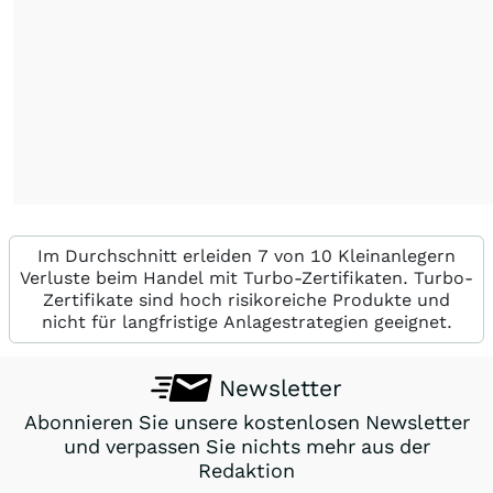
Im Durchschnitt erleiden 7 von 10 Kleinanlegern
Verluste beim Handel mit Turbo-Zertifikaten. Turbo-
Zertifikate sind hoch risikoreiche Produkte und
nicht für langfristige Anlagestrategien geeignet.
Newsletter
Abonnieren Sie unsere kostenlosen Newsletter
und verpassen Sie nichts mehr aus der
Redaktion