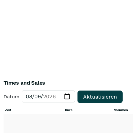
Times and Sales
Aktualisieren
Datum
Zeit
Kurs
Volumen