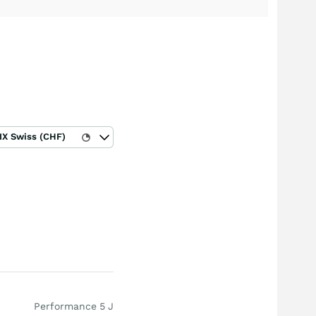
IX Swiss (CHF)
Performance 5 J