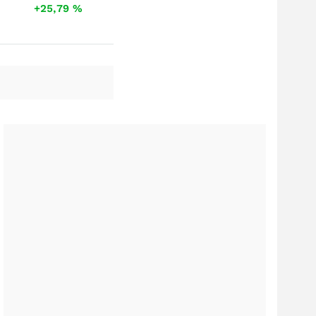
+25,79
%