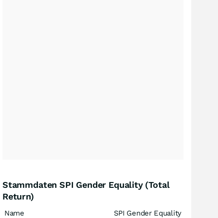
Stammdaten SPI Gender Equality (Total
Return)
Name
SPI Gender Equality