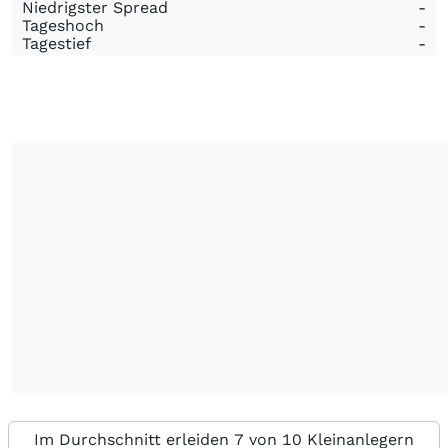
Niedrigster Spread
-
Tageshoch
-
Tagestief
-
Im Durchschnitt erleiden 7 von 10 Kleinanlegern