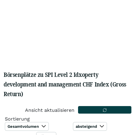
Börsenplätze zu SPI Level 2 Idxoperty
development and management CHF Index (Gross
Return)
Ansicht aktualisieren
Sortierung
Gesamtvolumen
absteigend