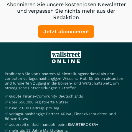
Abonnieren Sie unsere kostenlosen Newsletter
und verpassen Sie nichts mehr aus der
Redaktion
Jetzt abonnieren!
Profitieren Sie von unserem Alleinstellungsmerkmal als den
zentralen verlagsunabhängigen Wissens-Hub für einen aktuellen
und fundierten Zugang in die Börsen- und Wirtschaftswelt, um
strategische Entscheidungen zu treffen.
✅ Größte Finanz-Community Deutschlands
✅ über 550.000 registrierte Nutzer
✅ rund 2.000 Beiträge pro Tag
✅ verlagsunabhängige Partner ARIVA, FinanzNachrichten und
BörsenNews
✅ Jederzeit einfach handeln beim
SMARTBROKER+
✅ mehr als 25 Jahre Marktpräsenz