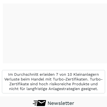
Im Durchschnitt erleiden 7 von 10 Kleinanlegern
Verluste beim Handel mit Turbo-Zertifikaten. Turbo-
Zertifikate sind hoch risikoreiche Produkte und
nicht für langfristige Anlagestrategien geeignet.
Newsletter