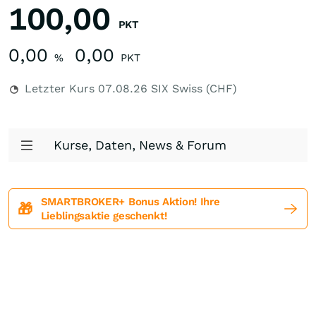
100,00
PKT
0,00
0,00
%
PKT
Letzter Kurs
07.08.26
SIX Swiss (CHF)
Kurse, Daten, News & Forum
SMARTBROKER+ Bonus Aktion! Ihre
🎁
Lieblingsaktie geschenkt!