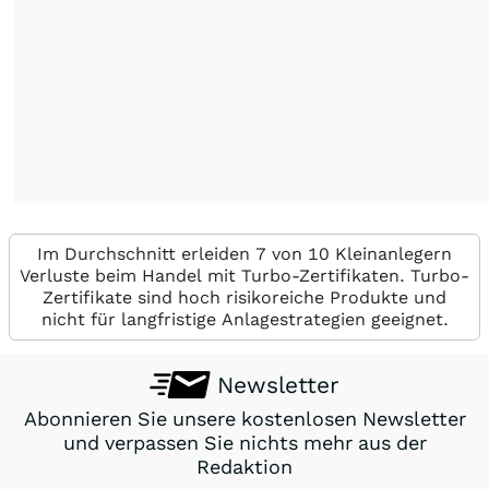
Im Durchschnitt erleiden 7 von 10 Kleinanlegern
Verluste beim Handel mit Turbo-Zertifikaten. Turbo-
Zertifikate sind hoch risikoreiche Produkte und
nicht für langfristige Anlagestrategien geeignet.
Newsletter
Abonnieren Sie unsere kostenlosen Newsletter
und verpassen Sie nichts mehr aus der
Redaktion