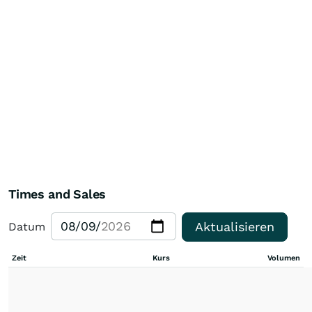
Times and Sales
Aktualisieren
Datum
Zeit
Kurs
Volumen