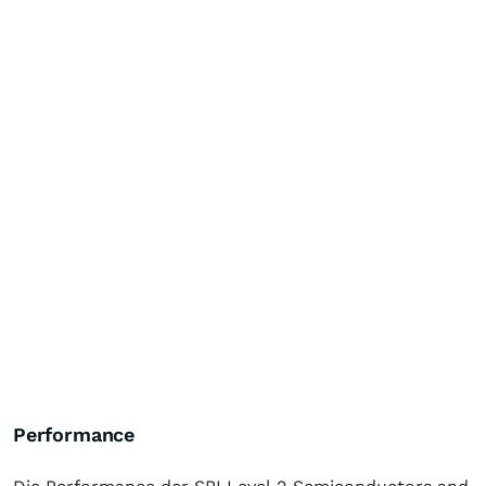
Performance