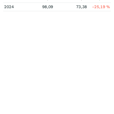
2024
98,09
73,38
-25,19
%