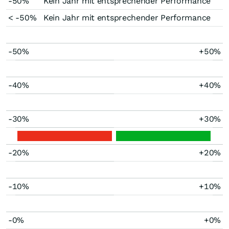
-50%
Kein Jahr mit entsprechender Performance
< -50%
Kein Jahr mit entsprechender Performance
-50%
+50%
-40%
+40%
-30%
+30%
-20%
+20%
-10%
+10%
-0%
+0%