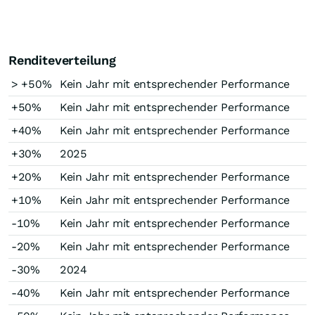
Renditeverteilung
> +50%
Kein Jahr mit entsprechender Performance
+50%
Kein Jahr mit entsprechender Performance
+40%
Kein Jahr mit entsprechender Performance
+30%
2025
+20%
Kein Jahr mit entsprechender Performance
+10%
Kein Jahr mit entsprechender Performance
-10%
Kein Jahr mit entsprechender Performance
-20%
Kein Jahr mit entsprechender Performance
-30%
2024
-40%
Kein Jahr mit entsprechender Performance