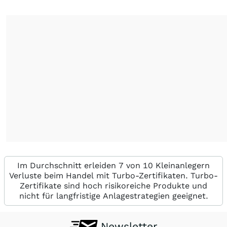
Im Durchschnitt erleiden 7 von 10 Kleinanlegern
Verluste beim Handel mit Turbo-Zertifikaten. Turbo-
Zertifikate sind hoch risikoreiche Produkte und
nicht für langfristige Anlagestrategien geeignet.
Newsletter