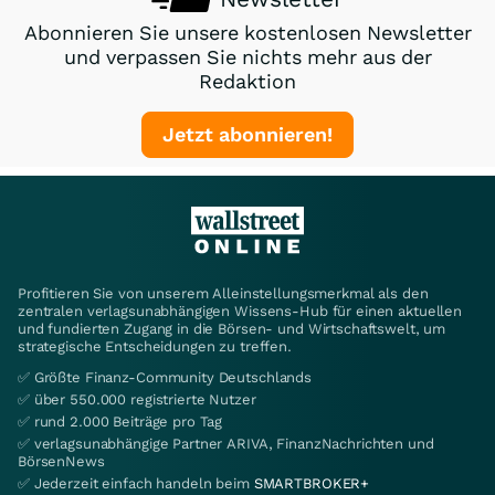
Abonnieren Sie unsere kostenlosen Newsletter
und verpassen Sie nichts mehr aus der
Redaktion
Jetzt abonnieren!
Profitieren Sie von unserem Alleinstellungsmerkmal als den
zentralen verlagsunabhängigen Wissens-Hub für einen aktuellen
und fundierten Zugang in die Börsen- und Wirtschaftswelt, um
strategische Entscheidungen zu treffen.
✅ Größte Finanz-Community Deutschlands
✅ über 550.000 registrierte Nutzer
✅ rund 2.000 Beiträge pro Tag
✅ verlagsunabhängige Partner ARIVA, FinanzNachrichten und
BörsenNews
✅ Jederzeit einfach handeln beim
SMARTBROKER+