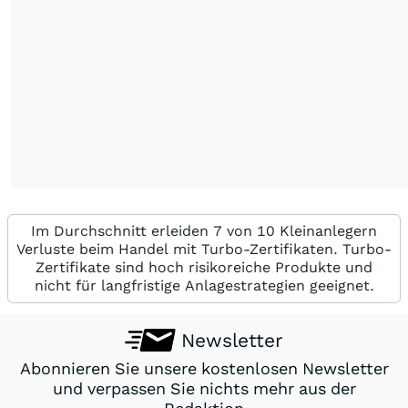
Im Durchschnitt erleiden 7 von 10 Kleinanlegern
Verluste beim Handel mit Turbo-Zertifikaten. Turbo-
Zertifikate sind hoch risikoreiche Produkte und
nicht für langfristige Anlagestrategien geeignet.
Newsletter
Abonnieren Sie unsere kostenlosen Newsletter
und verpassen Sie nichts mehr aus der