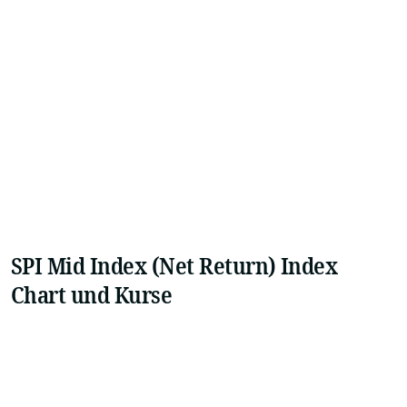
SPI Mid Index (Net Return) Index
Chart und Kurse