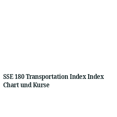
SSE 180 Transportation Index Index
Chart und Kurse