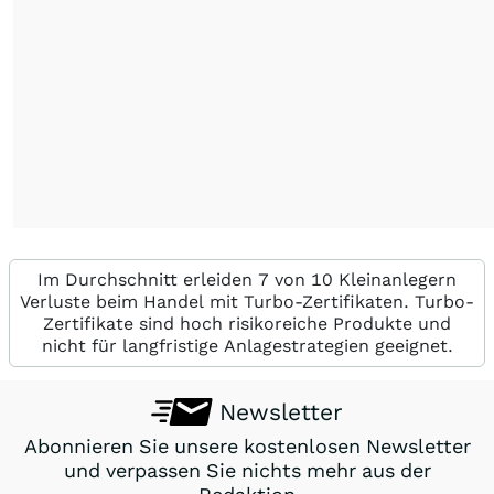
Im Durchschnitt erleiden 7 von 10 Kleinanlegern
Verluste beim Handel mit Turbo-Zertifikaten. Turbo-
Zertifikate sind hoch risikoreiche Produkte und
nicht für langfristige Anlagestrategien geeignet.
Newsletter
Abonnieren Sie unsere kostenlosen Newsletter
und verpassen Sie nichts mehr aus der