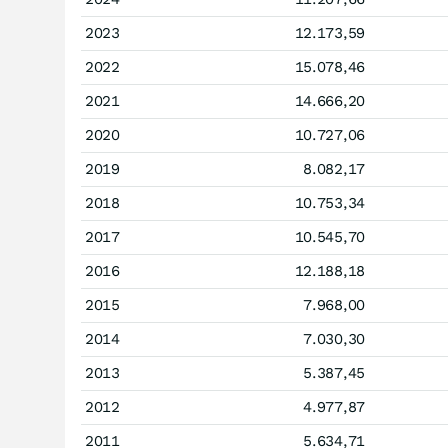
2023
12.173,59
2022
15.078,46
2021
14.666,20
2020
10.727,06
2019
8.082,17
2018
10.753,34
2017
10.545,70
2016
12.188,18
2015
7.968,00
2014
7.030,30
2013
5.387,45
2012
4.977,87
2011
5.634,71