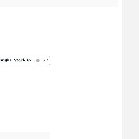
Shanghai Stock Exchange