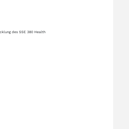
icklung des
SSE 380 Health