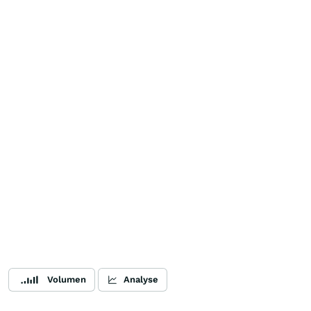
Volumen
Analyse