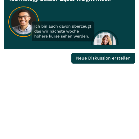
Neue Diskussion erstellen