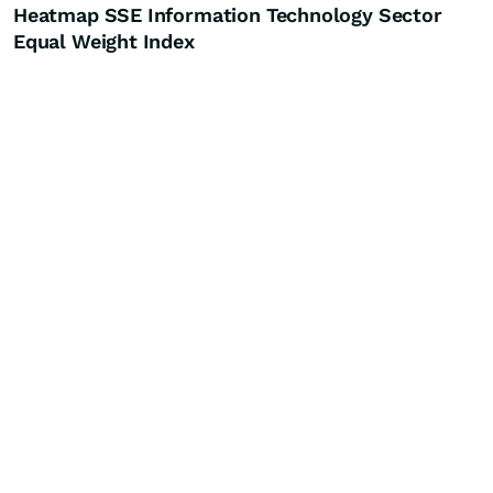
Heatmap SSE Information Technology Sector
Equal Weight Index