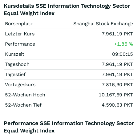
Kursdetails SSE Information Technology Sector
Equal Weight Index
Börsenplatz
Shanghai Stock Exchange
Letzter Kurs
7.961,19
PKT
Performance
+1,85
%
Kurszeit
09:00:15
Tageshoch
7.961,19
PKT
Tagestief
7.961,19
PKT
Vortageskurs
7.816,90
PKT
52-Wochen Hoch
10.167,59
PKT
52-Wochen Tief
4.590,63
PKT
Performance SSE Information Technology Sector
Equal Weight Index