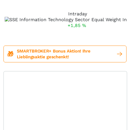
Intraday
+1,85
%
SMARTBROKER+ Bonus Aktion! Ihre
🎁
Lieblingsaktie geschenkt!