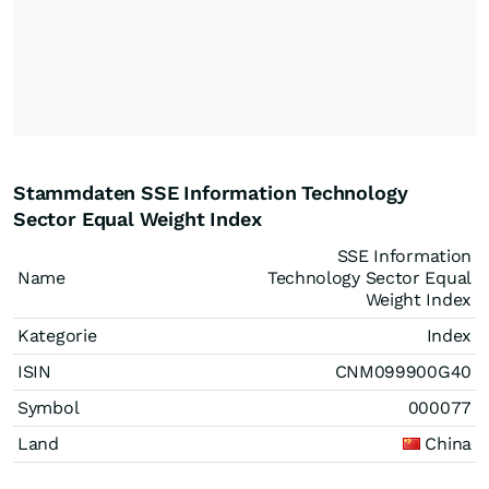
Stammdaten SSE Information Technology
Sector Equal Weight Index
SSE Information
Name
Technology Sector Equal
Weight Index
Kategorie
Index
ISIN
CNM099900G40
Symbol
000077
Land
China