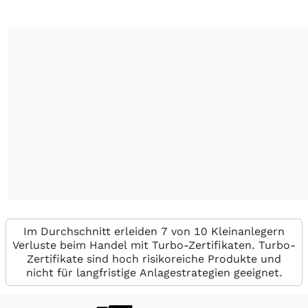
Im Durchschnitt erleiden 7 von 10 Kleinanlegern
Verluste beim Handel mit Turbo-Zertifikaten. Turbo-
Zertifikate sind hoch risikoreiche Produkte und
nicht für langfristige Anlagestrategien geeignet.