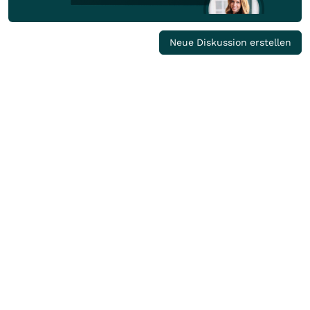
Neue Diskussion erstellen