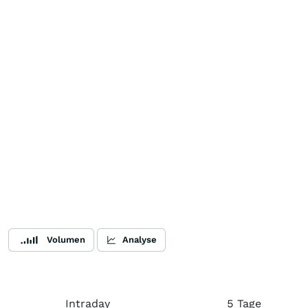
Volumen
Analyse
Intraday
5 Tage