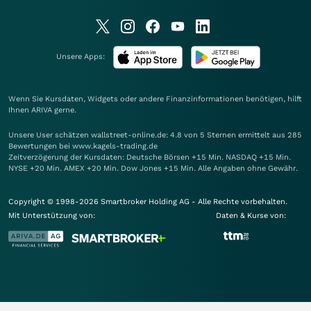
Unsere Apps:
Wenn Sie Kursdaten, Widgets oder andere Finanzinformationen benötigen, hilft
Ihnen
ARIVA
gerne.
Unsere User schätzen wallstreet-online.de: 4.8 von 5 Sternen ermittelt aus 285
Bewertungen bei www.kagels-trading.de
Zeitverzögerung der Kursdaten: Deutsche Börsen +15 Min. NASDAQ +15 Min.
NYSE +20 Min. AMEX +20 Min. Dow Jones +15 Min. Alle Angaben ohne Gewähr.
Copyright © 1998-2026 Smartbroker Holding AG - Alle Rechte vorbehalten.
Mit Unterstützung von:
Daten & Kurse von: