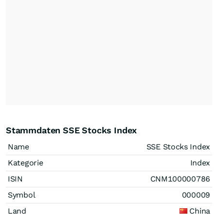
Stammdaten SSE Stocks Index
Name
SSE Stocks Index
Kategorie
Index
ISIN
CNM100000786
Symbol
000009
Land
China