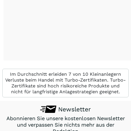
Im Durchschnitt erleiden 7 von 10 Kleinanlegern
Verluste beim Handel mit Turbo-Zertifikaten. Turbo-
Zertifikate sind hoch risikoreiche Produkte und
nicht für langfristige Anlagestrategien geeignet.
Newsletter
Abonnieren Sie unsere kostenlosen Newsletter
und verpassen Sie nichts mehr aus der