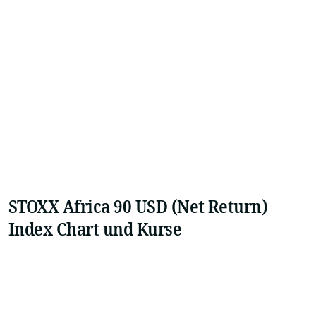
STOXX Africa 90 USD (Net Return)
Index Chart und Kurse