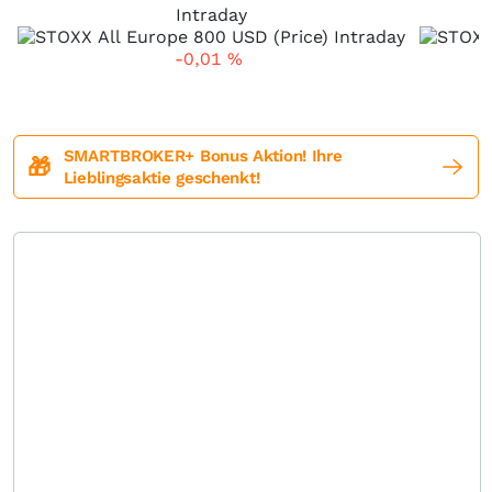
Intraday
-0,01
%
SMARTBROKER+ Bonus Aktion! Ihre
🎁
Lieblingsaktie geschenkt!