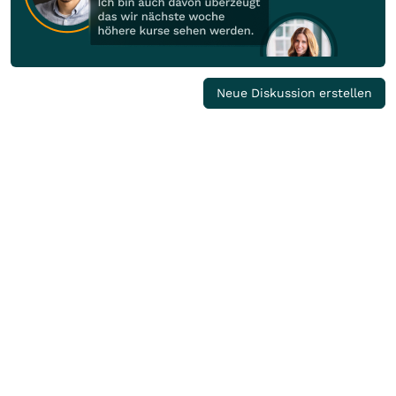
Neue Diskussion erstellen