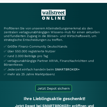
Profitieren Sie von unserem Alleinstellungsmerkmal als den
zentralen verlagsunabhängigen Wissens-Hub für einen aktuellen
und fundierten Zugang in die Börsen- und Wirtschaftswelt, um
strategische Entscheidungen zu treffen.
✅ Größte Finanz-Community Deutschlands
✅ über 550.000 registrierte Nutzer
✅ rund 2.000 Beiträge pro Tag
✅ verlagsunabhängige Partner ARIVA, FinanzNachrichten und
BörsenNews
✅ Jederzeit einfach handeln beim
SMARTBROKER+
✅ mehr als 25 Jahre Marktpräsenz
Jetzt Depot sichern
Ihre Lieblingsaktie geschenkt!
Jetzt Depot bei SMARTBROKER+ eröffnen und