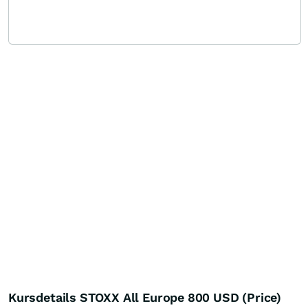
Kursdetails STOXX All Europe 800 USD (Price)