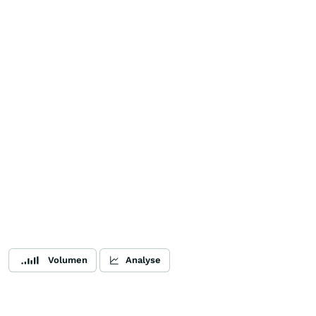
Volumen
Analyse