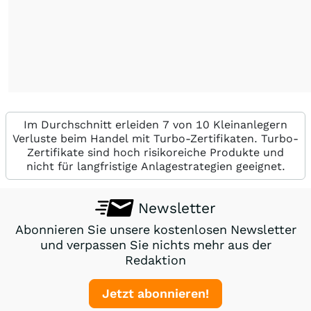
Im Durchschnitt erleiden 7 von 10 Kleinanlegern
Verluste beim Handel mit Turbo-Zertifikaten. Turbo-
Zertifikate sind hoch risikoreiche Produkte und
nicht für langfristige Anlagestrategien geeignet.
Newsletter
Abonnieren Sie unsere kostenlosen Newsletter
und verpassen Sie nichts mehr aus der
Redaktion
Jetzt abonnieren!