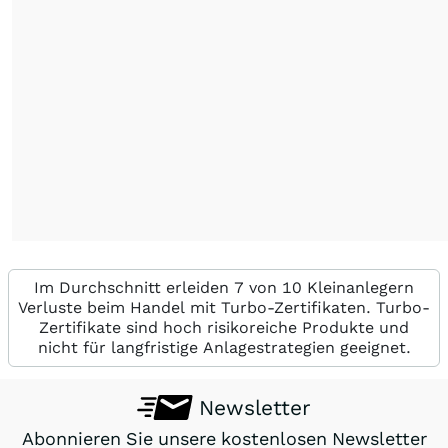
Im Durchschnitt erleiden 7 von 10 Kleinanlegern
Verluste beim Handel mit Turbo-Zertifikaten. Turbo-
Zertifikate sind hoch risikoreiche Produkte und
nicht für langfristige Anlagestrategien geeignet.
Newsletter
Abonnieren Sie unsere kostenlosen Newsletter