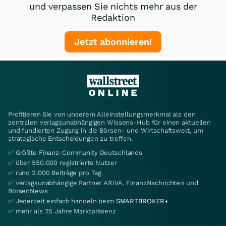
und verpassen Sie nichts mehr aus der
Redaktion
Jetzt abonnieren!
Profitieren Sie von unserem Alleinstellungsmerkmal als den
zentralen verlagsunabhängigen Wissens-Hub für einen aktuellen
und fundierten Zugang in die Börsen- und Wirtschaftswelt, um
strategische Entscheidungen zu treffen.
✅ Größte Finanz-Community Deutschlands
✅ über 550.000 registrierte Nutzer
✅ rund 2.000 Beiträge pro Tag
✅ verlagsunabhängige Partner ARIVA, FinanzNachrichten und
BörsenNews
✅ Jederzeit einfach handeln beim
SMARTBROKER+
✅ mehr als 25 Jahre Marktpräsenz