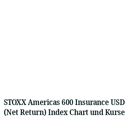
STOXX Americas 600 Insurance USD
(Net Return) Index Chart und Kurse