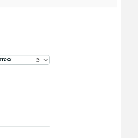
STOXX