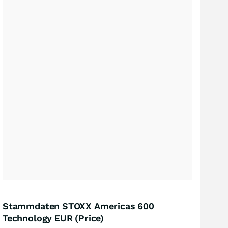
Stammdaten STOXX Americas 600
Technology EUR (Price)