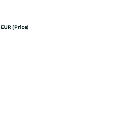
EUR (Price)