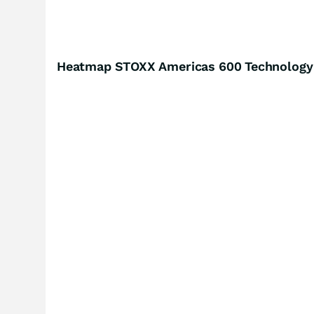
Heatmap STOXX Americas 600 Technology 