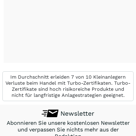
Im Durchschnitt erleiden 7 von 10 Kleinanlegern
Verluste beim Handel mit Turbo-Zertifikaten. Turbo-
Zertifikate sind hoch risikoreiche Produkte und
nicht für langfristige Anlagestrategien geeignet.
Newsletter
Abonnieren Sie unsere kostenlosen Newsletter
und verpassen Sie nichts mehr aus der