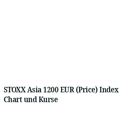
STOXX Asia 1200 EUR (Price) Index
Chart und Kurse