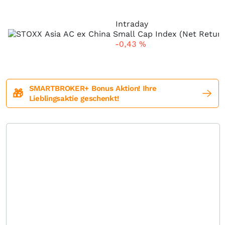
Intraday
-0,43
%
SMARTBROKER+ Bonus Aktion! Ihre
🎁
Lieblingsaktie geschenkt!