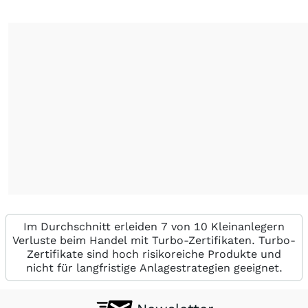
Im Durchschnitt erleiden 7 von 10 Kleinanlegern
Verluste beim Handel mit Turbo-Zertifikaten. Turbo-
Zertifikate sind hoch risikoreiche Produkte und
nicht für langfristige Anlagestrategien geeignet.