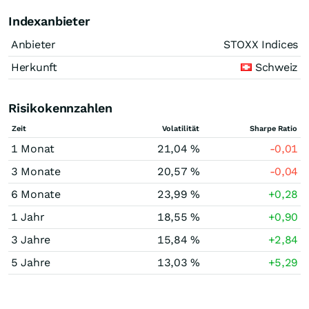
Indexanbieter
Anbieter
STOXX Indices
Herkunft
Schweiz
Risikokennzahlen
Zeit
Volatilität
Sharpe Ratio
1 Monat
21,04 %
-0,01
3 Monate
20,57 %
-0,04
6 Monate
23,99 %
+0,28
1 Jahr
18,55 %
+0,90
3 Jahre
15,84 %
+2,84
5 Jahre
13,03 %
+5,29