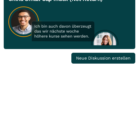
Neue Diskussion erstellen