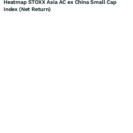
Heatmap STOXX Asia AC ex China Small Cap
Index (Net Return)