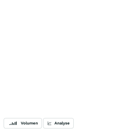
Volumen
Analyse