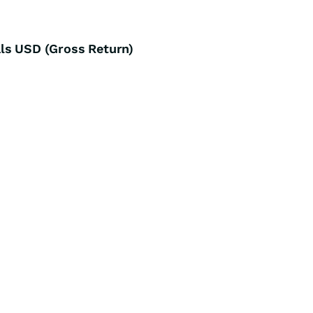
ls USD (Gross Return)