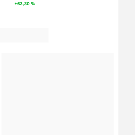
+63,30
%