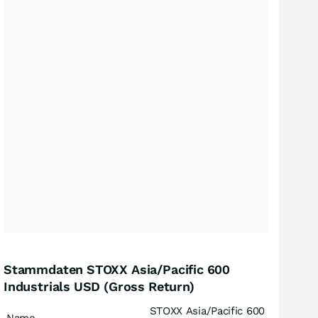
Stammdaten STOXX Asia/Pacific 600
Industrials USD (Gross Return)
STOXX Asia/Pacific 600