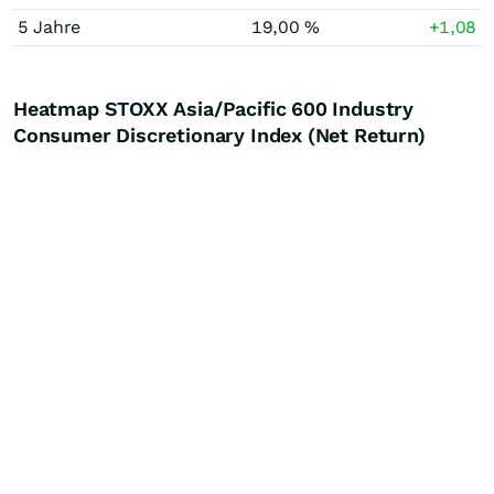
5 Jahre
19,00 %
+1,08
Heatmap STOXX Asia/Pacific 600 Industry
Consumer Discretionary Index (Net Return)