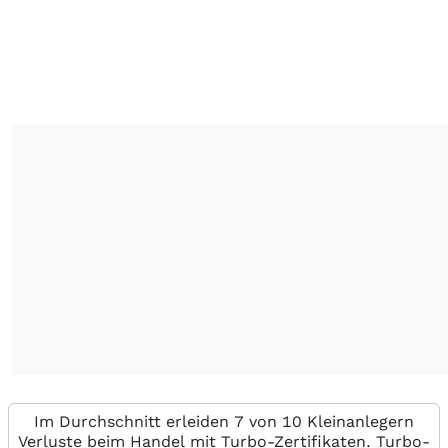
Im Durchschnitt erleiden 7 von 10 Kleinanlegern
Verluste beim Handel mit Turbo-Zertifikaten. Turbo-