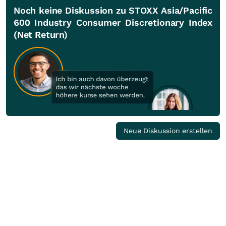
Noch keine Diskussion zu STOXX Asia/Pacific
600 Industry Consumer Discretionary Index
(Net Return)
Neue Diskussion erstellen