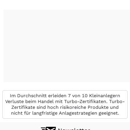
Im Durchschnitt erleiden 7 von 10 Kleinanlegern
Verluste beim Handel mit Turbo-Zertifikaten. Turbo-
Zertifikate sind hoch risikoreiche Produkte und
nicht für langfristige Anlagestrategien geeignet.