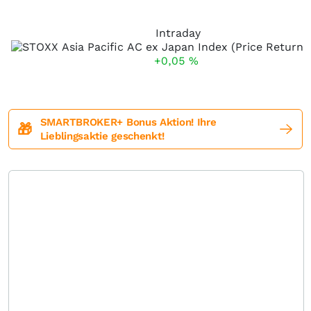
Intraday
+0,05
%
SMARTBROKER+ Bonus Aktion! Ihre
🎁
Lieblingsaktie geschenkt!