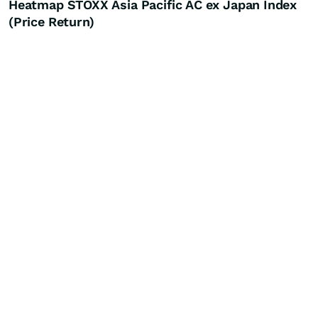
Heatmap STOXX Asia Pacific AC ex Japan Index
(Price Return)