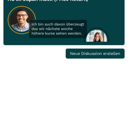
Neue Diskussion erstellen