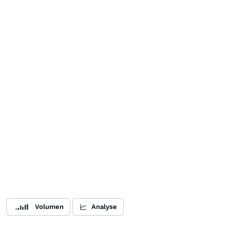
Volumen
Analyse