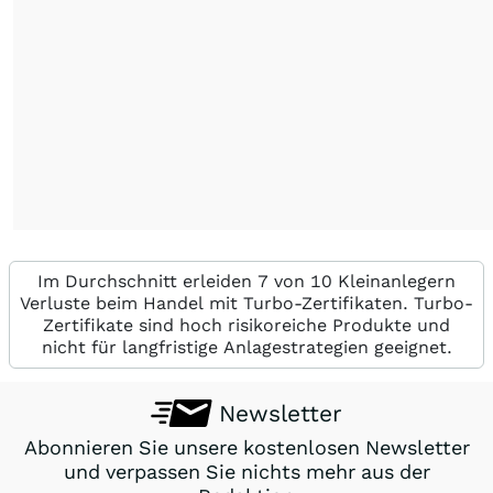
Im Durchschnitt erleiden 7 von 10 Kleinanlegern
Verluste beim Handel mit Turbo-Zertifikaten. Turbo-
Zertifikate sind hoch risikoreiche Produkte und
nicht für langfristige Anlagestrategien geeignet.
Newsletter
Abonnieren Sie unsere kostenlosen Newsletter
und verpassen Sie nichts mehr aus der