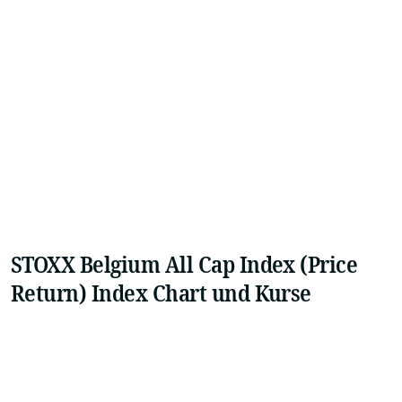
STOXX Belgium All Cap Index (Price
Return) Index Chart und Kurse