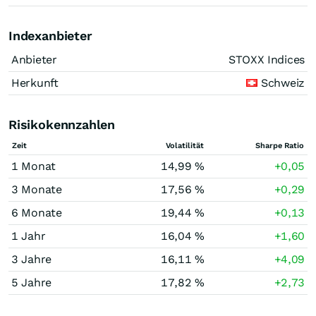
Indexanbieter
Anbieter
STOXX Indices
Herkunft
Schweiz
Risikokennzahlen
Zeit
Volatilität
Sharpe Ratio
1 Monat
14,99 %
+0,05
3 Monate
17,56 %
+0,29
6 Monate
19,44 %
+0,13
1 Jahr
16,04 %
+1,60
3 Jahre
16,11 %
+4,09
5 Jahre
17,82 %
+2,73