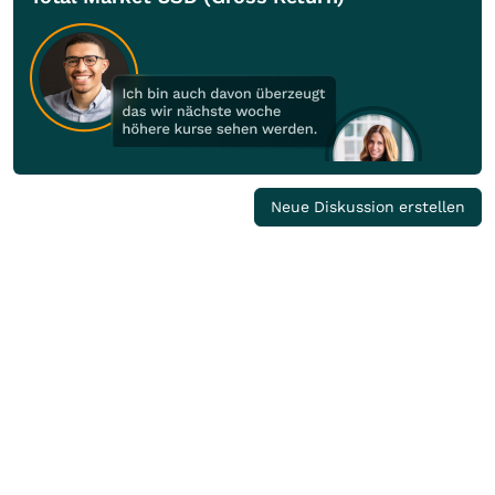
Neue Diskussion erstellen