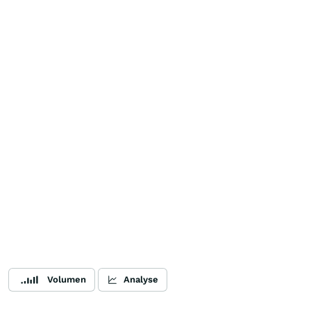
Volumen
Analyse