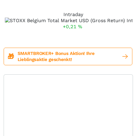
Intraday
+0,21
%
SMARTBROKER+ Bonus Aktion! Ihre
🎁
Lieblingsaktie geschenkt!