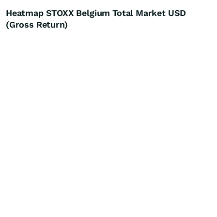
Heatmap STOXX Belgium Total Market USD
(Gross Return)