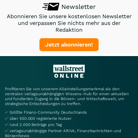
Newsletter
Abonnieren Sie unsere kostenlosen Newsletter
und verpassen Sie nichts mehr aus der
Redaktion
Jetzt abonnieren!
Profitieren Sie von unserem Alleinstellungsmerkmal als den
zentralen verlagsunabhängigen Wissens-Hub für einen aktuellen
und fundierten Zugang in die Börsen- und Wirtschaftswelt, um
strategische Entscheidungen zu treffen.
✅ Größte Finanz-Community Deutschlands
✅ über 550.000 registrierte Nutzer
✅ rund 2.000 Beiträge pro Tag
✅ verlagsunabhängige Partner ARIVA, FinanzNachrichten und
BörsenNews