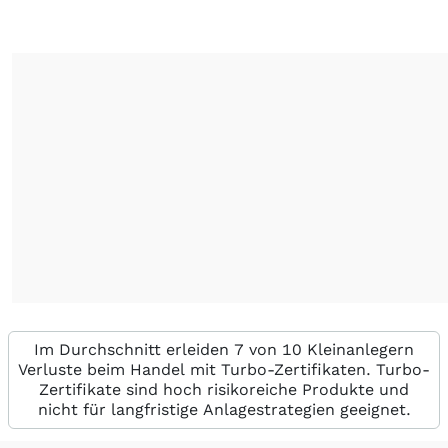
Im Durchschnitt erleiden 7 von 10 Kleinanlegern
Verluste beim Handel mit Turbo-Zertifikaten. Turbo-
Zertifikate sind hoch risikoreiche Produkte und
nicht für langfristige Anlagestrategien geeignet.