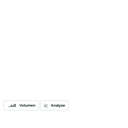
Volumen
Analyse