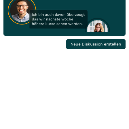
Neue Diskussion erstellen