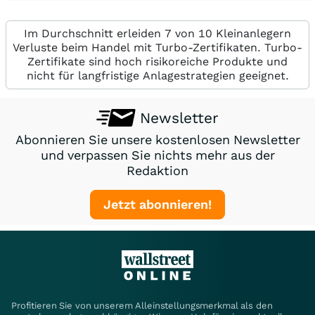
Im Durchschnitt erleiden 7 von 10 Kleinanlegern
Verluste beim Handel mit Turbo-Zertifikaten. Turbo-
Zertifikate sind hoch risikoreiche Produkte und
nicht für langfristige Anlagestrategien geeignet.
Newsletter
Abonnieren Sie unsere kostenlosen Newsletter
und verpassen Sie nichts mehr aus der
Redaktion
Jetzt abonnieren!
Profitieren Sie von unserem Alleinstellungsmerkmal als den