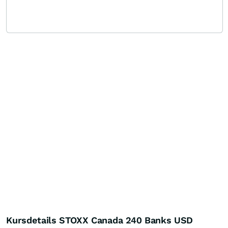
Kursdetails STOXX Canada 240 Banks USD