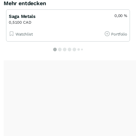
Mehr entdecken
0,00
%
Saga Metals
0,5100 CAD
Watchlist
Portfolio