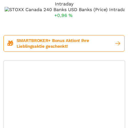
Intraday
+0,96
%
SMARTBROKER+ Bonus Aktion! Ihre
🎁
Lieblingsaktie geschenkt!