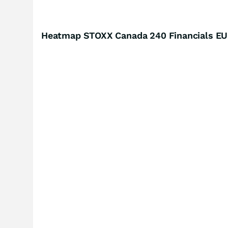
Heatmap STOXX Canada 240 Financials EUR