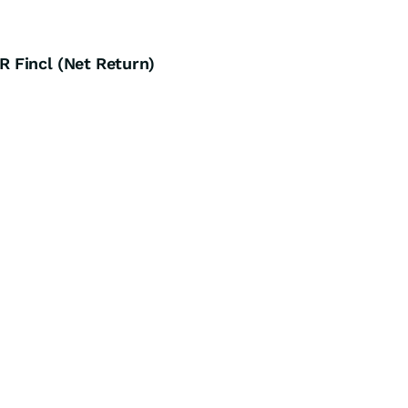
 Fincl (Net Return)