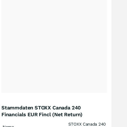
Stammdaten STOXX Canada 240
Financials EUR Fincl (Net Return)
STOXX Canada 240