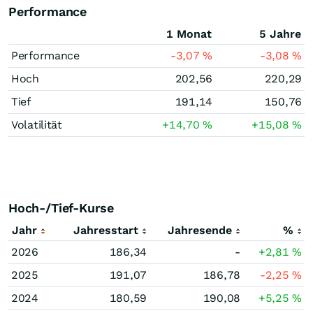
Performance
1 Monat
5 Jahre
Performance
-3,07
%
-3,08
%
Hoch
202,56
220,29
Tief
191,14
150,76
Volatilität
+14,70
%
+15,08
%
Hoch-/Tief-Kurse
Jahr
Jahresstart
Jahresende
%
2026
186,34
-
+2,81
%
2025
191,07
186,78
-2,25
%
2024
180,59
190,08
+5,25
%