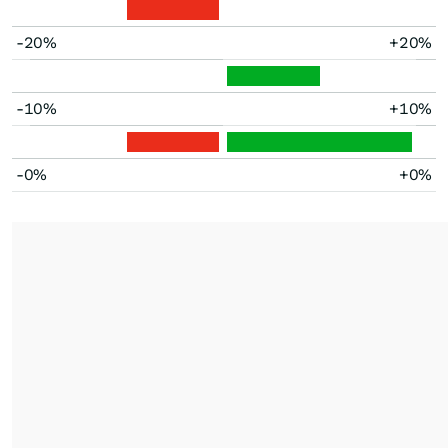
-20%
+20%
-10%
+10%
-0%
+0%