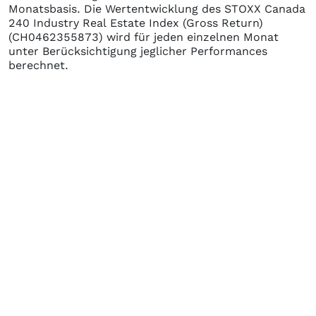
Monatsbasis. Die Wertentwicklung des
STOXX Canada
240 Industry Real Estate Index (Gross Return)
(CH0462355873)
wird für jeden einzelnen Monat
unter Berücksichtigung jeglicher Performances
berechnet.