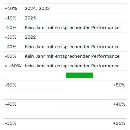
+10%
2024, 2023
-10%
2025
-20%
Kein Jahr mit entsprechender Performance
-30%
2022
-40%
Kein Jahr mit entsprechender Performance
-50%
Kein Jahr mit entsprechender Performance
< -50%
Kein Jahr mit entsprechender Performance
-50%
+50%
-40%
+40%
-30%
+30%