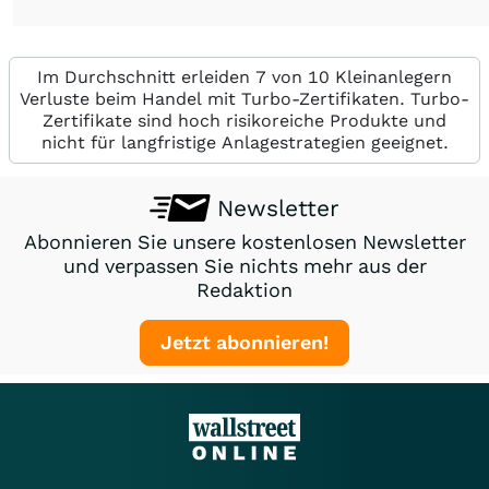
Im Durchschnitt erleiden 7 von 10 Kleinanlegern
Verluste beim Handel mit Turbo-Zertifikaten. Turbo-
Zertifikate sind hoch risikoreiche Produkte und
nicht für langfristige Anlagestrategien geeignet.
Newsletter
Abonnieren Sie unsere kostenlosen Newsletter
und verpassen Sie nichts mehr aus der
Redaktion
Jetzt abonnieren!