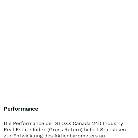
Performance
Die Performance der
STOXX Canada 240 Industry
Real Estate Index (Gross Return)
liefert Statistiken
zur Entwicklung des Aktienbarometers auf