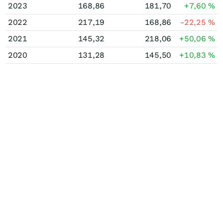
2023
168,86
181,70
+7,60
%
2022
217,19
168,86
-22,25
%
2021
145,32
218,06
+50,06
%
2020
131,28
145,50
+10,83
%