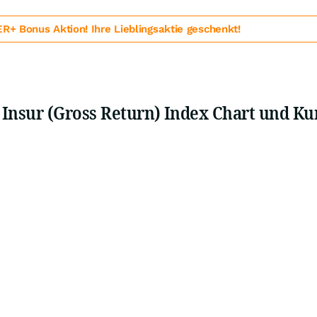
 Bonus Aktion! Ihre Lieblingsaktie geschenkt!
Insur (Gross Return) Index Chart und Ku