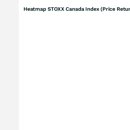
Heatmap STOXX Canada Index (Price Retur