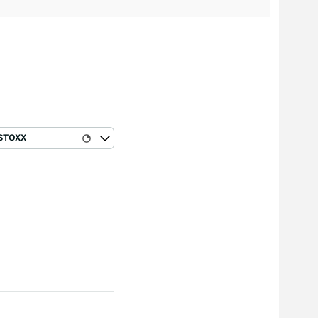
STOXX