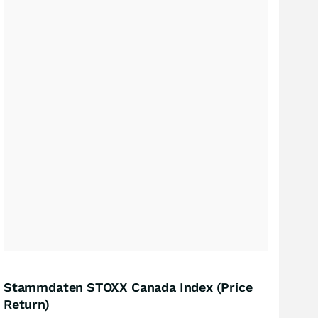
Stammdaten STOXX Canada Index (Price
Return)