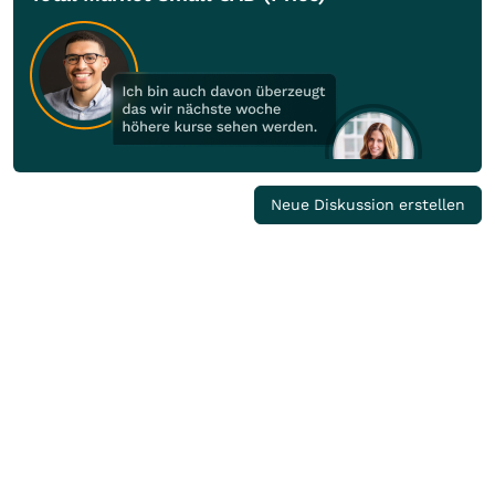
Neue Diskussion erstellen