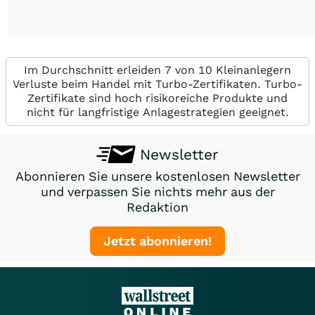
Im Durchschnitt erleiden 7 von 10 Kleinanlegern
Verluste beim Handel mit Turbo-Zertifikaten. Turbo-
Zertifikate sind hoch risikoreiche Produkte und
nicht für langfristige Anlagestrategien geeignet.
Newsletter
Abonnieren Sie unsere kostenlosen Newsletter
und verpassen Sie nichts mehr aus der
Redaktion
Jetzt abonnieren!