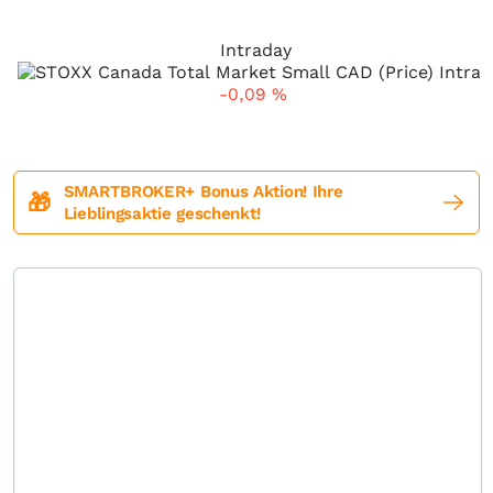
Intraday
-0,09
%
SMARTBROKER+ Bonus Aktion! Ihre
🎁
Lieblingsaktie geschenkt!