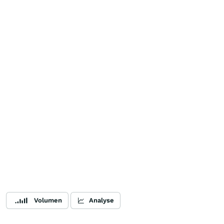
Volumen
Analyse