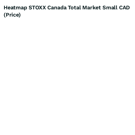
Heatmap STOXX Canada Total Market Small CAD
(Price)