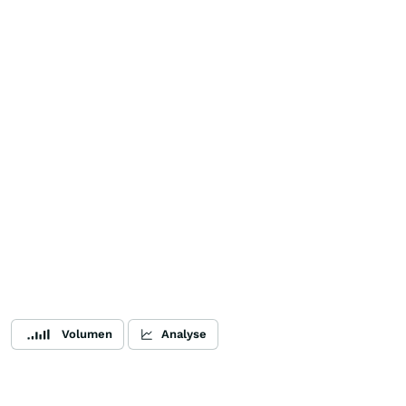
Volumen
Analyse