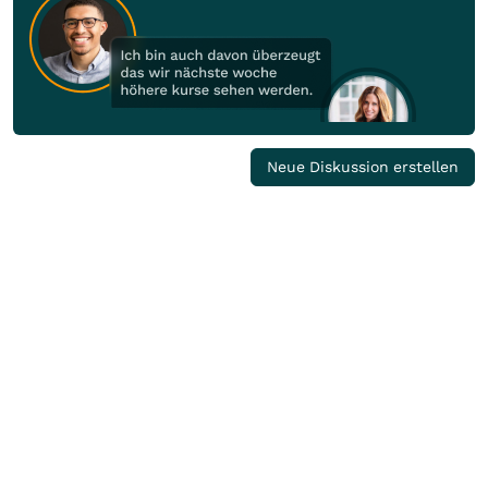
Neue Diskussion erstellen