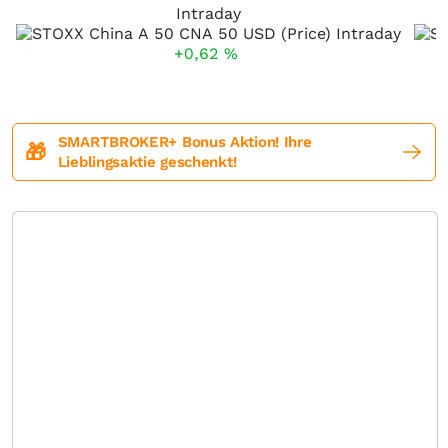
Intraday
+0,62
%
SMARTBROKER+ Bonus Aktion! Ihre
🎁
Lieblingsaktie geschenkt!