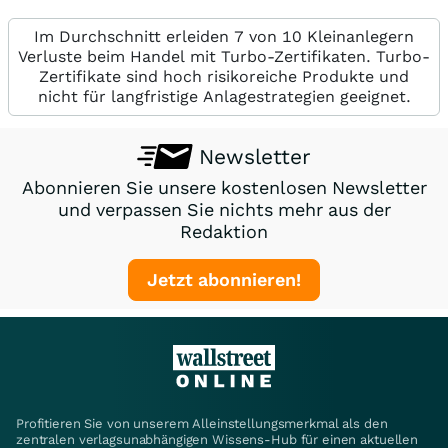
Im Durchschnitt erleiden 7 von 10 Kleinanlegern
Verluste beim Handel mit Turbo-Zertifikaten. Turbo-
Zertifikate sind hoch risikoreiche Produkte und
nicht für langfristige Anlagestrategien geeignet.
Newsletter
Abonnieren Sie unsere kostenlosen Newsletter
und verpassen Sie nichts mehr aus der
Redaktion
Jetzt abonnieren!
Profitieren Sie von unserem Alleinstellungsmerkmal als den
zentralen verlagsunabhängigen Wissens-Hub für einen aktuellen