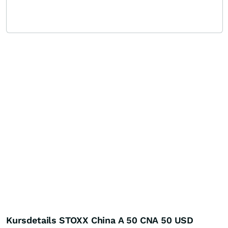
Kursdetails STOXX China A 50 CNA 50 USD