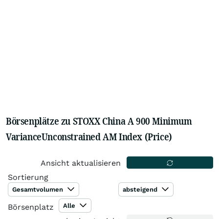
Börsenplätze zu STOXX China A 900 Minimum
VarianceUnconstrained AM Index (Price)
Ansicht aktualisieren
Sortierung
Gesamtvolumen
absteigend
Alle
Börsenplatz