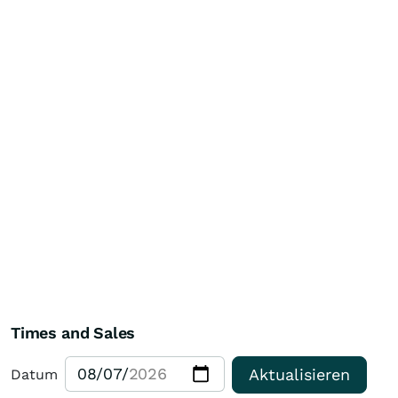
Times and Sales
Aktualisieren
Datum