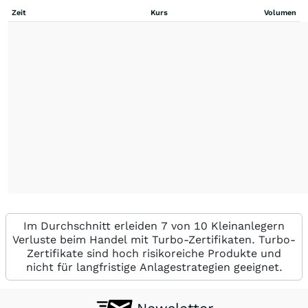
Zeit
Kurs
Volumen
Im Durchschnitt erleiden 7 von 10 Kleinanlegern
Verluste beim Handel mit Turbo-Zertifikaten. Turbo-
Zertifikate sind hoch risikoreiche Produkte und
nicht für langfristige Anlagestrategien geeignet.