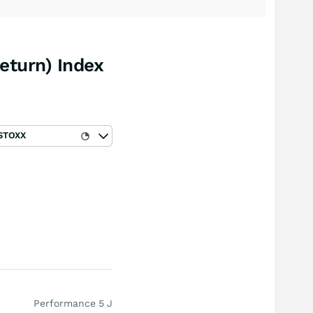
eturn) Index
STOXX
Performance 5 J