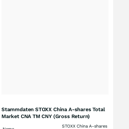
Stammdaten STOXX China A-shares Total
Market CNA TM CNY (Gross Return)
STOXX China A-shares