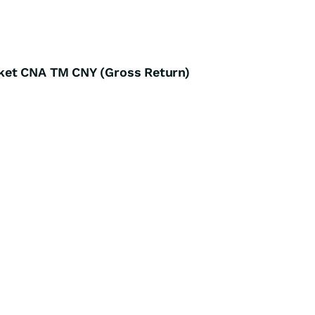
ket CNA TM CNY (Gross Return)