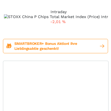
Intraday
-2,01
%
SMARTBROKER+ Bonus Aktion! Ihre
🎁
Lieblingsaktie geschenkt!