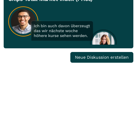
Neue Diskussion erstellen