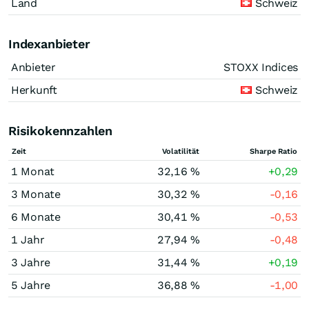
Land
Schweiz
Indexanbieter
Anbieter
STOXX Indices
Herkunft
Schweiz
Risikokennzahlen
Zeit
Volatilität
Sharpe Ratio
1 Monat
32,16 %
+0,29
3 Monate
30,32 %
-0,16
6 Monate
30,41 %
-0,53
1 Jahr
27,94 %
-0,48
3 Jahre
31,44 %
+0,19
5 Jahre
36,88 %
-1,00