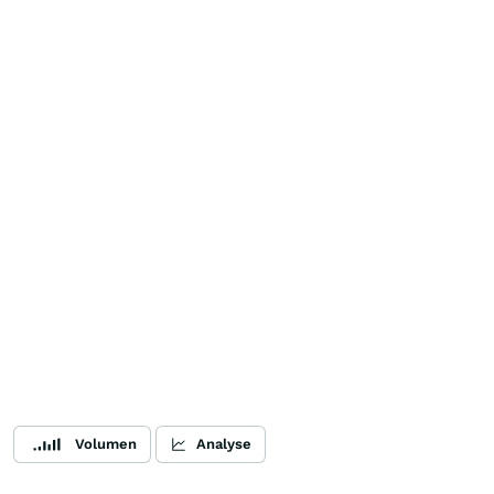
Volumen
Analyse