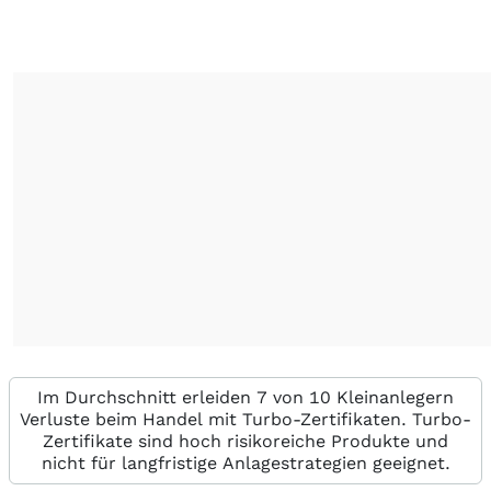
Im Durchschnitt erleiden 7 von 10 Kleinanlegern
Verluste beim Handel mit Turbo-Zertifikaten. Turbo-
Zertifikate sind hoch risikoreiche Produkte und
nicht für langfristige Anlagestrategien geeignet.