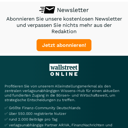
Newsletter
Abonnieren Sie unsere kostenlosen Newsletter
und verpassen Sie nichts mehr aus der
Redaktion
Jetzt abonnieren!
Profitieren Sie von unserem Alleinstellungsmerkmal als den
zentralen verlagsunabhängigen Wissens-Hub für einen aktuellen
und fundierten Zugang in die Börsen- und Wirtschaftswelt, um
strategische Entscheidungen zu treffen.
✅ Größte Finanz-Community Deutschlands
✅ über 550.000 registrierte Nutzer
✅ rund 2.000 Beiträge pro Tag
✅ verlagsunabhängige Partner ARIVA, FinanzNachrichten und