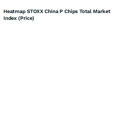
Heatmap STOXX China P Chips Total Market
Index (Price)