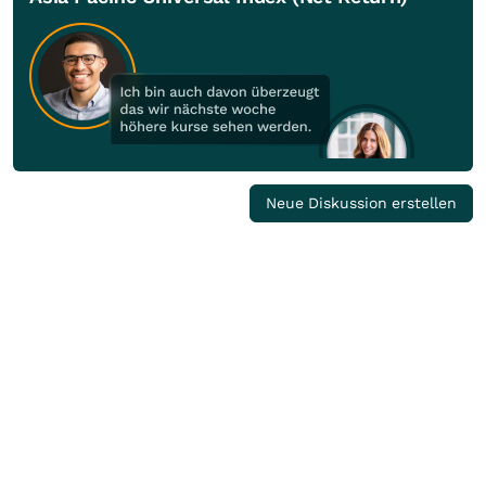
Neue Diskussion erstellen