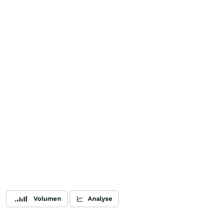
Volumen
Analyse