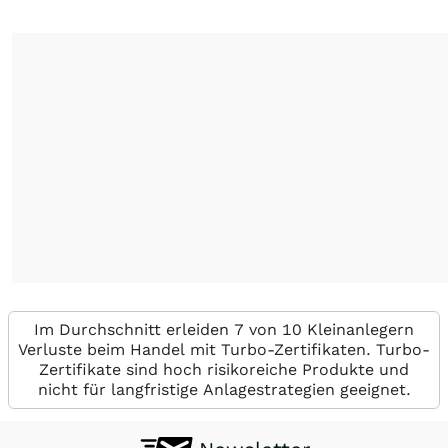
Im Durchschnitt erleiden 7 von 10 Kleinanlegern
Verluste beim Handel mit Turbo-Zertifikaten. Turbo-
Zertifikate sind hoch risikoreiche Produkte und
nicht für langfristige Anlagestrategien geeignet.