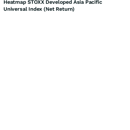
Heatmap STOXX Developed Asia Pacific
Universal Index (Net Return)