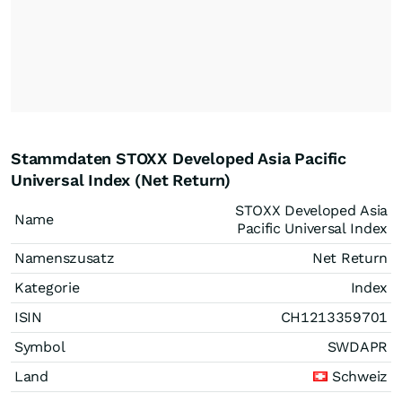
Stammdaten STOXX Developed Asia Pacific
Universal Index (Net Return)
STOXX Developed Asia
Name
Pacific Universal Index
Namenszusatz
Net Return
Kategorie
Index
ISIN
CH1213359701
Symbol
SWDAPR
Land
Schweiz