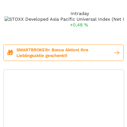
Intraday
+0,48
%
SMARTBROKER+ Bonus Aktion! Ihre
🎁
Lieblingsaktie geschenkt!