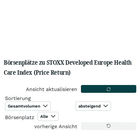
Börsenplätze zu STOXX Developed Europe Health
Care Index (Price Return)
Ansicht aktualisieren
Sortierung
Gesamtvolumen
absteigend
Alle
Börsenplatz
vorherige Ansicht