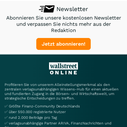
Newsletter
Abonnieren Sie unsere kostenlosen Newsletter
und verpassen Sie nichts mehr aus der
Redaktion
Jetzt abonnieren!
Profitieren Sie von unserem Alleinstellungsmerkmal als den
zentralen verlagsunabhängigen Wissens-Hub für einen aktuellen
und fundierten Zugang in die Börsen- und Wirtschaftswelt, um
strategische Entscheidungen zu treffen.
✅ Größte Finanz-Community Deutschlands
✅ über 550.000 registrierte Nutzer
✅ rund 2.000 Beiträge pro Tag
✅ verlagsunabhängige Partner ARIVA, FinanzNachrichten und