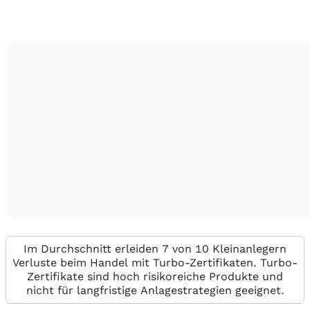
Im Durchschnitt erleiden 7 von 10 Kleinanlegern
Verluste beim Handel mit Turbo-Zertifikaten. Turbo-
Zertifikate sind hoch risikoreiche Produkte und
nicht für langfristige Anlagestrategien geeignet.