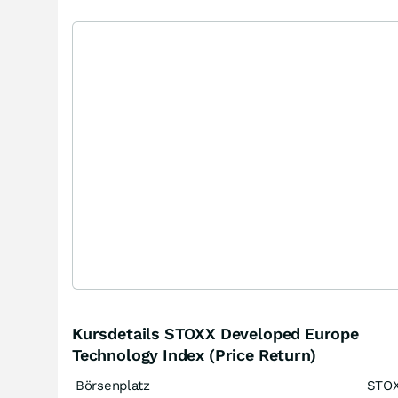
Kursdetails STOXX Developed Europe
Technology Index (Price Return)
Börsenplatz
STO