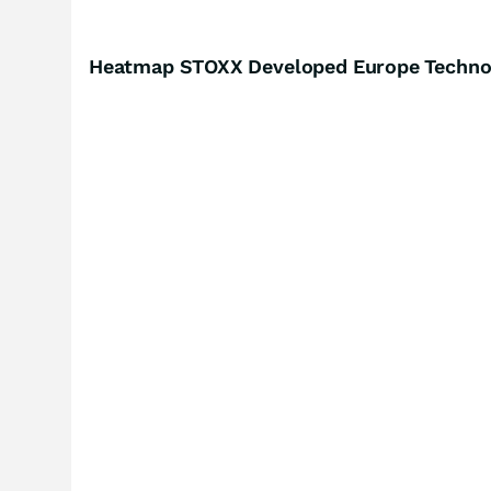
Heatmap STOXX Developed Europe Technolo