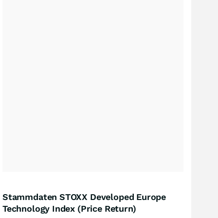
Stammdaten STOXX Developed Europe
Technology Index (Price Return)