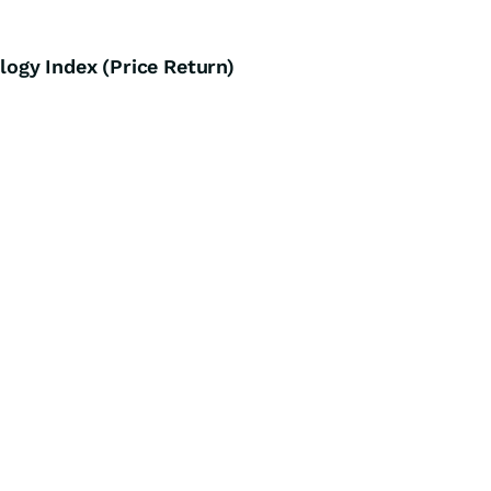
gy Index (Price Return)