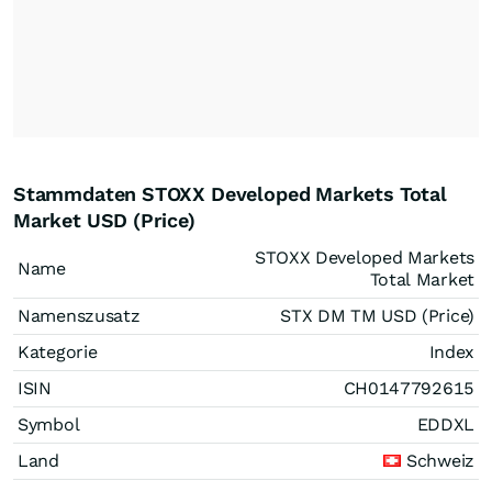
Stammdaten STOXX Developed Markets Total
Market USD (Price)
STOXX Developed Markets
Name
Total Market
Namenszusatz
STX DM TM USD (Price)
Kategorie
Index
ISIN
CH0147792615
Symbol
EDDXL
Land
Schweiz