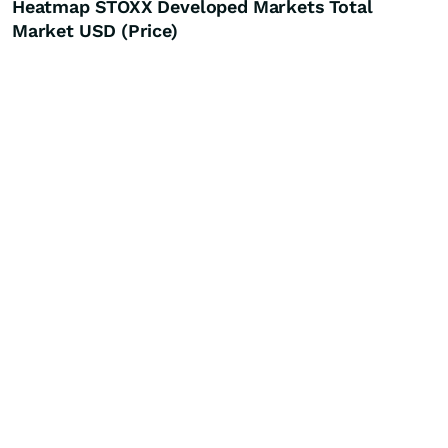
Heatmap STOXX Developed Markets Total
Market USD (Price)