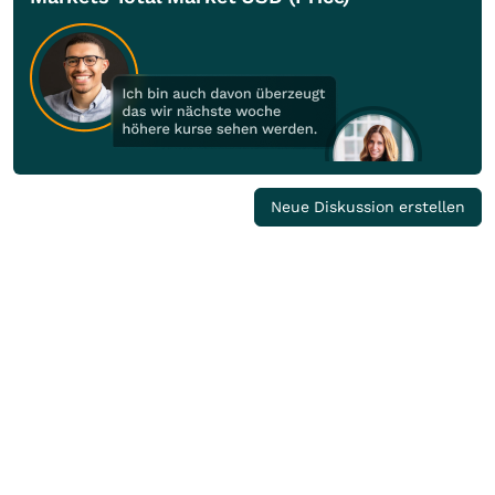
Neue Diskussion erstellen