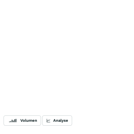
Volumen
Analyse