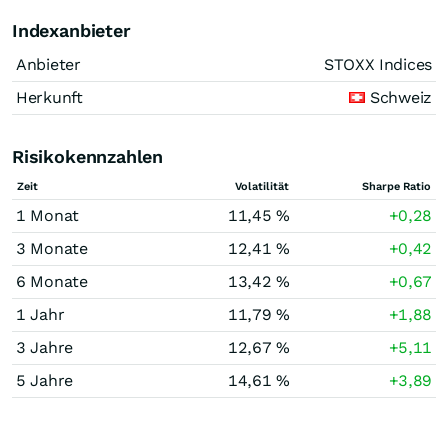
Indexanbieter
Anbieter
STOXX Indices
Herkunft
Schweiz
Risikokennzahlen
Zeit
Volatilität
Sharpe Ratio
1 Monat
11,45 %
+0,28
3 Monate
12,41 %
+0,42
6 Monate
13,42 %
+0,67
1 Jahr
11,79 %
+1,88
3 Jahre
12,67 %
+5,11
5 Jahre
14,61 %
+3,89