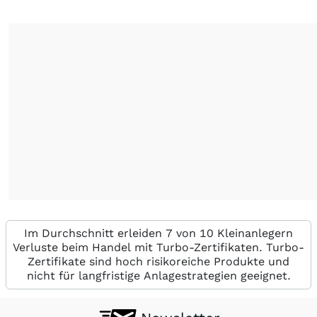
Im Durchschnitt erleiden 7 von 10 Kleinanlegern
Verluste beim Handel mit Turbo-Zertifikaten. Turbo-
Zertifikate sind hoch risikoreiche Produkte und
nicht für langfristige Anlagestrategien geeignet.