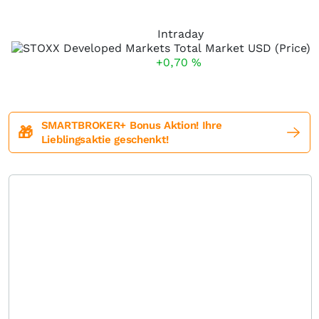
Intraday
+0,70
%
SMARTBROKER+ Bonus Aktion! Ihre
🎁
Lieblingsaktie geschenkt!