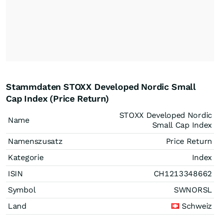
Stammdaten STOXX Developed Nordic Small
Cap Index (Price Return)
STOXX Developed Nordic
Name
Small Cap Index
Namenszusatz
Price Return
Kategorie
Index
ISIN
CH1213348662
Symbol
SWNORSL
Land
Schweiz