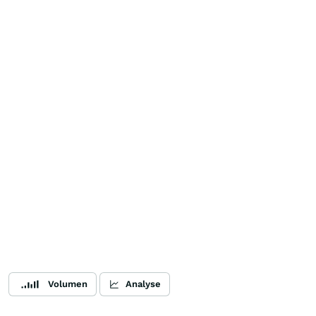
Volumen
Analyse