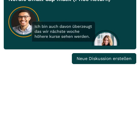
Neue Diskussion erstellen