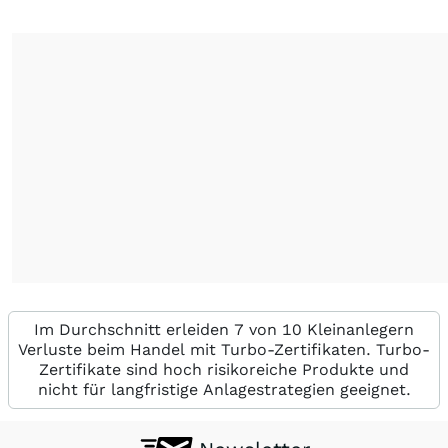
Im Durchschnitt erleiden 7 von 10 Kleinanlegern
Verluste beim Handel mit Turbo-Zertifikaten. Turbo-
Zertifikate sind hoch risikoreiche Produkte und
nicht für langfristige Anlagestrategien geeignet.