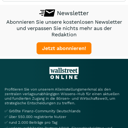
Newsletter
Abonnieren Sie unsere kostenlosen Newsletter
und verpassen Sie nichts mehr aus der
Redaktion
Jetzt abonnieren!
Profitieren Sie von unserem Alleinstellungsmerkmal als den
zentralen verlagsunabhängigen Wissens-Hub für einen aktuellen
und fundierten Zugang in die Börsen- und Wirtschaftswelt, um
strategische Entscheidungen zu treffen.
✅ Größte Finanz-Community Deutschlands
✅ über 550.000 registrierte Nutzer
✅ rund 2.000 Beiträge pro Tag