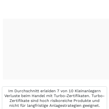
Im Durchschnitt erleiden 7 von 10 Kleinanlegern
Verluste beim Handel mit Turbo-Zertifikaten. Turbo-
Zertifikate sind hoch risikoreiche Produkte und
nicht für langfristige Anlagestrategien geeignet.