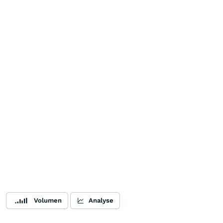
Volumen
Analyse