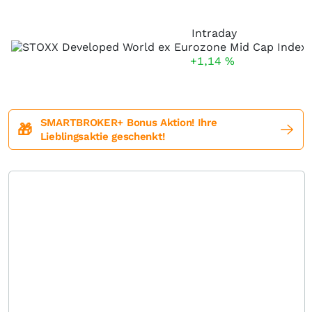
Intraday
+1,14
%
SMARTBROKER+ Bonus Aktion! Ihre
🎁
Lieblingsaktie geschenkt!