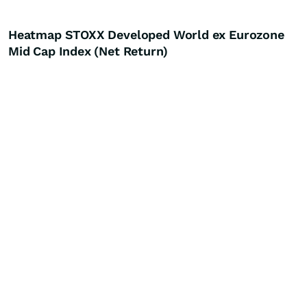
Heatmap STOXX Developed World ex Eurozone
Mid Cap Index (Net Return)