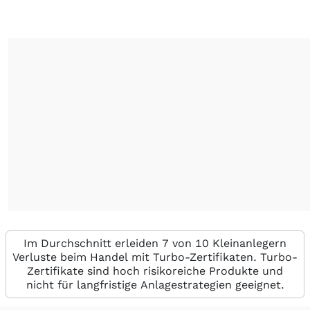
Im Durchschnitt erleiden 7 von 10 Kleinanlegern
Verluste beim Handel mit Turbo-Zertifikaten. Turbo-
Zertifikate sind hoch risikoreiche Produkte und
nicht für langfristige Anlagestrategien geeignet.