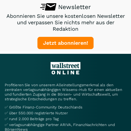
Newsletter
Abonnieren Sie unsere kostenlosen Newsletter
und verpassen Sie nichts mehr aus der
Redaktion
Jetzt abonnieren!
Profitieren Sie von unserem Alleinstellungsmerkmal als den
zentralen verlagsunabhängigen Wissens-Hub für einen aktuellen
und fundierten Zugang in die Börsen- und Wirtschaftswelt, um
strategische Entscheidungen zu treffen.
✅ Größte Finanz-Community Deutschlands
✅ über 550.000 registrierte Nutzer
✅ rund 2.000 Beiträge pro Tag
✅ verlagsunabhängige Partner ARIVA, FinanzNachrichten und
BörsenNews