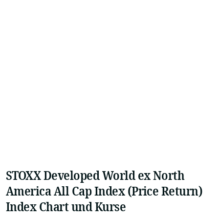
STOXX Developed World ex North
America All Cap Index (Price Return)
Index Chart und Kurse