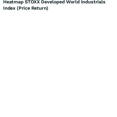
Heatmap STOXX Developed World Industrials
Index (Price Return)