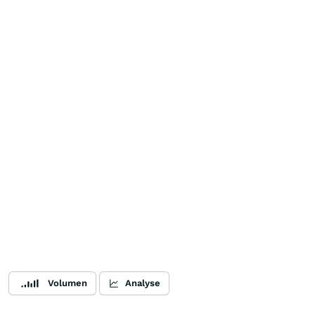
Volumen
Analyse