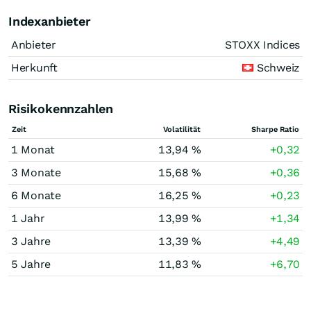
Indexanbieter
Anbieter
STOXX Indices
Herkunft
Schweiz
Risikokennzahlen
Zeit
Volatilität
Sharpe Ratio
1 Monat
13,94 %
+0,32
3 Monate
15,68 %
+0,36
6 Monate
16,25 %
+0,23
1 Jahr
13,99 %
+1,34
3 Jahre
13,39 %
+4,49
5 Jahre
11,83 %
+6,70