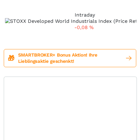
Intraday
-0,08
%
SMARTBROKER+ Bonus Aktion! Ihre
🎁
Lieblingsaktie geschenkt!