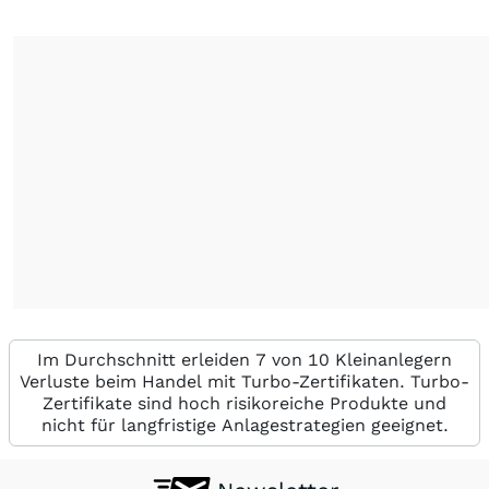
Im Durchschnitt erleiden 7 von 10 Kleinanlegern
Verluste beim Handel mit Turbo-Zertifikaten. Turbo-
Zertifikate sind hoch risikoreiche Produkte und
nicht für langfristige Anlagestrategien geeignet.