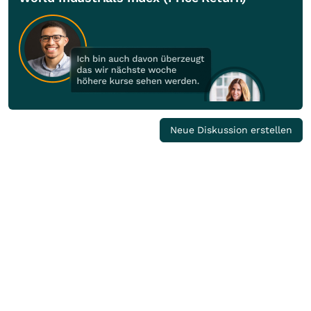
Neue Diskussion erstellen