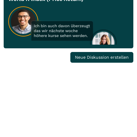
Neue Diskussion erstellen