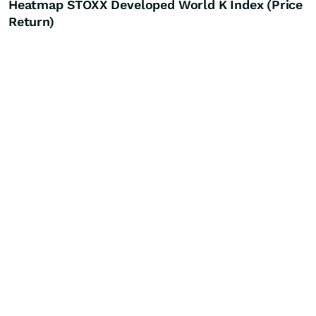
Heatmap STOXX Developed World K Index (Price
Return)