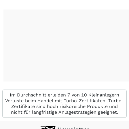
Im Durchschnitt erleiden 7 von 10 Kleinanlegern
Verluste beim Handel mit Turbo-Zertifikaten. Turbo-
Zertifikate sind hoch risikoreiche Produkte und
nicht für langfristige Anlagestrategien geeignet.