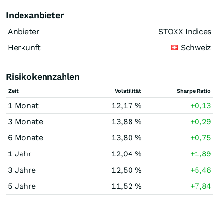
Indexanbieter
Anbieter
STOXX Indices
Herkunft
Schweiz
Risikokennzahlen
Zeit
Volatilität
Sharpe Ratio
1 Monat
12,17 %
+0,13
3 Monate
13,88 %
+0,29
6 Monate
13,80 %
+0,75
1 Jahr
12,04 %
+1,89
3 Jahre
12,50 %
+5,46
5 Jahre
11,52 %
+7,84