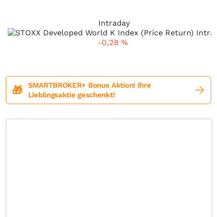
Intraday
-0,28
%
SMARTBROKER+ Bonus Aktion! Ihre
🎁
Lieblingsaktie geschenkt!