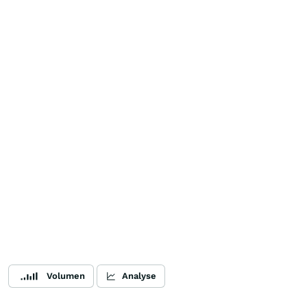
Volumen
Analyse